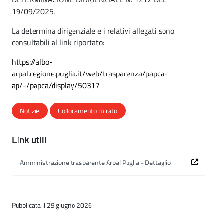
19/09/2025.
La determina dirigenziale e i relativi allegati sono
consultabili al link riportato:
https://albo-
arpal.regione.puglia.it/web/trasparenza/papca-
ap/-/papca/display/50317
Notizie
Collocamento mirato
Link utili
Amministrazione trasparente Arpal Puglia - Dettaglio
Pubblicata il 29 giugno 2026