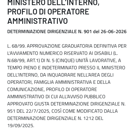
MINISTERO DELL’INTERNO,
PROFILO DI OPERATORE
AMMINISTRATIVO
DETERMINAZIONE DIRIGENZIALE N. 901 del 26-06-2026
L. 68/99. APPROVAZIONE GRADUATORIA DEFINITIVA PER
L'AVVIAMENTO NUMERICO RISERVATO AI DISABILI (L.
N.68/99, ART.1) DI N. 5 (CINQUE) UNITÀ LAVORATIVE, A
TEMPO PIENO E INDETERMINATO PRESSO IL MINISTERO
DELL’INTERNO, DA INQUADRARE NELL’AREA DEGLI
OPERATORI, FAMIGLIA AMMINISTRATIVA E DELLA
COMUNICAZIONE, PROFILO DI OPERATORE
AMMINISTRATIVO DI CUI ALL’AVVISO PUBBLICO
APPROVATO GIUSTA DETERMINAZIONE DIRIGENZIALE N.
951 DEL 22/7/2025, COSÌ COME MODIFICATO DALLA
DETERMINAZIONE DIRIGENZIALE N. 1212 DEL
19/09/2025.