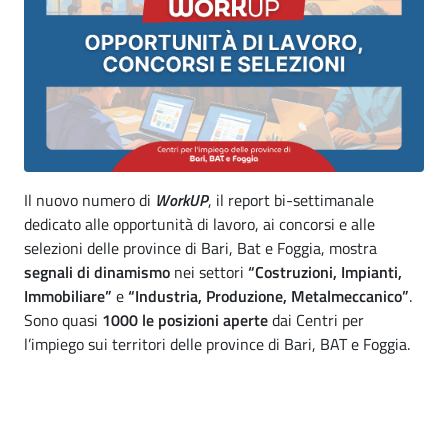
Il nuovo numero di
WorkUP
, il report bi-settimanale
dedicato alle opportunità di lavoro, ai concorsi e alle
selezioni delle province di Bari, Bat e Foggia, mostra
segnali di dinamismo
nei settori
“Costruzioni, Impianti,
Immobiliare”
e
“Industria, Produzione, Metalmeccanico”
.
Sono quasi
1000 le posizioni aperte
dai Centri per
l’impiego sui territori delle province di Bari, BAT e Foggia.