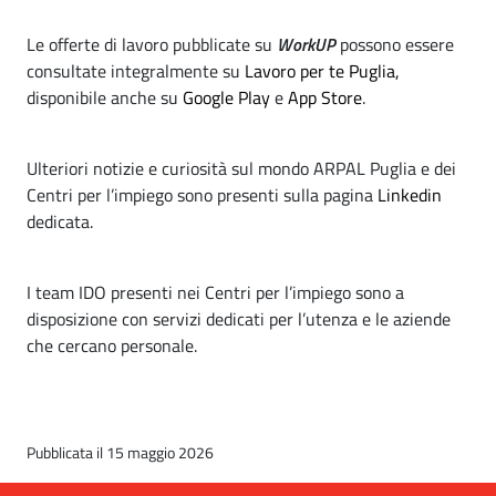
Le offerte di lavoro pubblicate su
WorkUP
possono essere
consultate integralmente su
Lavoro per te Puglia,
disponibile anche su
Google Play
e
App Store
.
Ulteriori notizie e curiosità sul mondo ARPAL Puglia e dei
Centri per l’impiego sono presenti sulla pagina
Linkedin
dedicata.
I team IDO presenti nei Centri per l’impiego sono a
disposizione con servizi dedicati per l’utenza e le aziende
che cercano personale.
Pubblicata il 15 maggio 2026