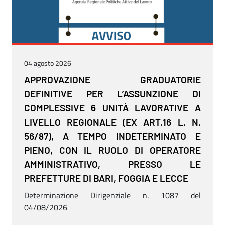
04 agosto 2026
APPROVAZIONE GRADUATORIE
DEFINITIVE PER L’ASSUNZIONE DI
COMPLESSIVE 6 UNITÀ LAVORATIVE A
LIVELLO REGIONALE (EX ART.16 L. N.
56/87), A TEMPO INDETERMINATO E
PIENO, CON IL RUOLO DI OPERATORE
AMMINISTRATIVO, PRESSO LE
PREFETTURE DI BARI, FOGGIA E LECCE
Determinazione Dirigenziale n. 1087 del
04/08/2026