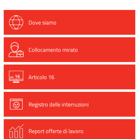
Dove siamo
Collocamento mirato
Articolo 16
Registro delle interruzioni
Report offerte di lavoro