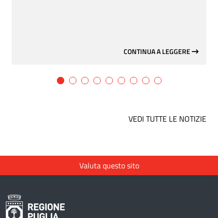
CONTINUA A LEGGERE
VEDI TUTTE LE NOTIZIE
Valuta questo sito