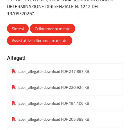
DETERMINAZIONE DIRIGENZIALE N. 1212 DEL
19/09/2025."
Sintesi
Collocamento mirato
Avvisi attivi collocamento mirato
Allegati
label_allegato (download PDF 217.867 KB)
label_allegato (download PDF 220.924 KB)
label_allegato (download PDF 194.406 KB)
label_allegato (download PDF 205.389 KB)