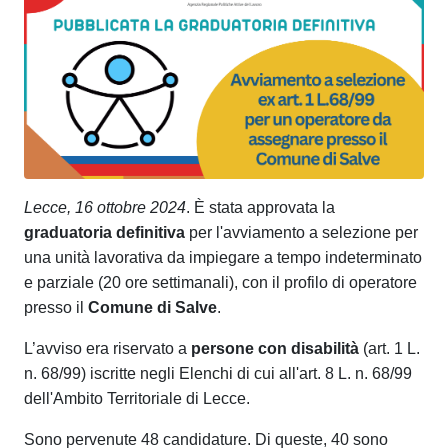
Lecce, 16 ottobre 2024
. È stata approvata la
graduatoria definitiva
per l'avviamento a selezione per
una unità lavorativa da impiegare a tempo indeterminato
e parziale (20 ore settimanali), con il profilo di operatore
presso il
Comune di Salve
.
L’avviso era riservato a
persone con disabilità
(art. 1 L.
n. 68/99) iscritte negli Elenchi di cui all'art. 8 L. n. 68/99
dell'Ambito Territoriale di Lecce.
Sono pervenute 48 candidature. Di queste, 40 sono