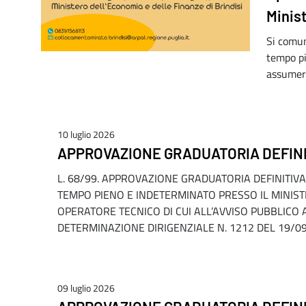
Minist
Si comun
tempo pi
assumere
10 luglio 2026
APPROVAZIONE GRADUATORIA DEFINIT
L. 68/99. APPROVAZIONE GRADUATORIA DEFINITIVA P
TEMPO PIENO E INDETERMINATO PRESSO IL MINIST
OPERATORE TECNICO DI CUI ALL’AVVISO PUBBLICO
DETERMINAZIONE DIRIGENZIALE N. 1212 DEL 19/09/2
09 luglio 2026