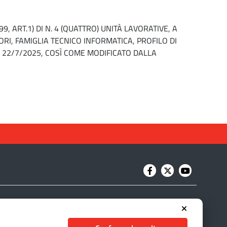
, ART.1) DI N. 4 (QUATTRO) UNITÀ LAVORATIVE, A
I, FAMIGLIA TECNICO INFORMATICA, PROFILO DI
L 22/7/2025, COSÌ COME MODIFICATO DALLA