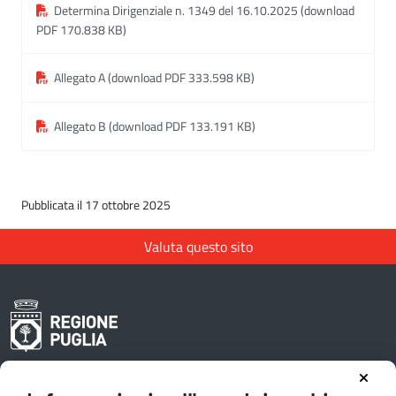
Determina Dirigenziale n. 1349 del 16.10.2025 (download
PDF 170.838 KB)
Allegato A (download PDF 333.598 KB)
Allegato B (download PDF 133.191 KB)
Pubblicata il 17 ottobre 2025
Valuta questo sito