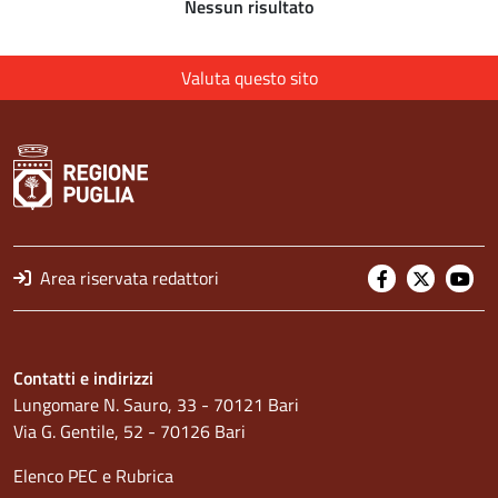
Nessun risultato
Valuta questo sito
Area riservata redattori
Contatti e indirizzi
Lungomare N. Sauro, 33 - 70121 Bari
Via G. Gentile, 52 - 70126 Bari
Elenco PEC
e
Rubrica