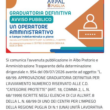
Si comunica l'avvenuta pubblicazione in Albo Pretorio e
Amministrazione Trasparente della determinazione
dirigenziale n. 954 del 09/07/2026 avente ad oggetto: "L.
68/99. APPROVAZIONE GRADUATORIA DEFINITIVA PER
L'AVVIAMENTO NUMERICO RISERVATO ALLE C.D.
“CATEGORIE PROTETTE” (ART. 18, COMMA 2, L. N.
68/1999) ISCRITTE NEGLI ELENCHI DI CUI ALL'ART. 8
DELLA L. N. 68/99 DI UNO DEI CENTRI PER L'IMPIEGO
DELLA REGIONE PUGLIA DI N.1 (UNA) UNITÀ LAVORATIVA